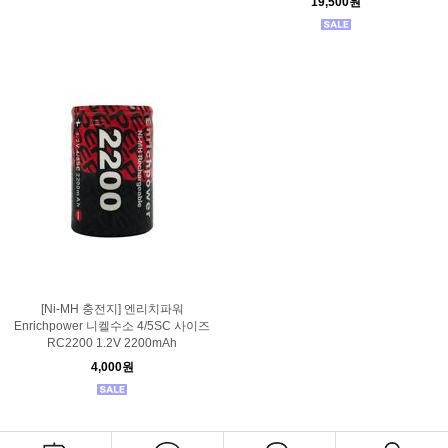
19,500원
[Ni-MH 충전지] 엔리치파워
Enrichpower 니켈수소 4/5SC 사이즈
RC2200 1.2V 2200mAh
4,000원