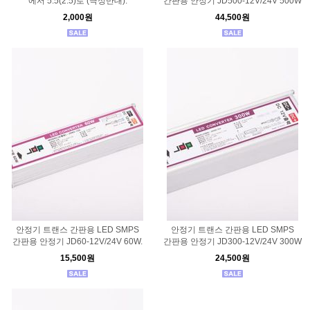
에서 5.5(2.5)로 (극성반대).
간판용 안정기 JD500-12V/24V 500W
2,000원
44,500원
안정기 트랜스 간판용 LED SMPS
안정기 트랜스 간판용 LED SMPS
간판용 안정기 JD60-12V/24V 60W.
간판용 안정기 JD300-12V/24V 300W
15,500원
24,500원