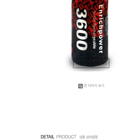
마우스를 올려보세요
큰 이미지 보기