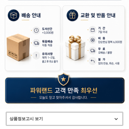
상품정보고시 보기