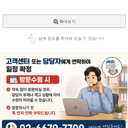
확대보기
상세 정보를 확대해 보실 수 있습니다