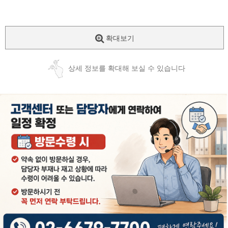
확대보기
상세 정보를 확대해 보실 수 있습니다