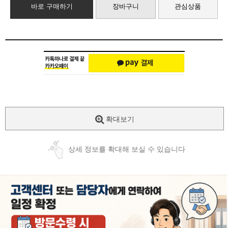
바로 구매하기
장바구니
관심상품
확대보기
상세 정보를 확대해 보실 수 있습니다