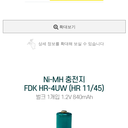
확대보기
상세 정보를 확대해 보실 수 있습니다