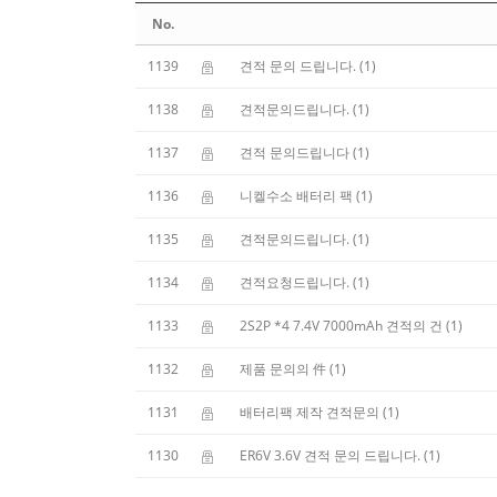
No.
1139
견적 문의 드립니다.
(1)
1138
견적문의드립니다.
(1)
1137
견적 문의드립니다
(1)
1136
니켈수소 배터리 팩
(1)
1135
견적문의드립니다.
(1)
1134
견적요청드립니다.
(1)
1133
2S2P *4 7.4V 7000mAh 견적의 건
(1)
1132
제품 문의의 件
(1)
1131
배터리팩 제작 견적문의
(1)
1130
ER6V 3.6V 견적 문의 드립니다.
(1)