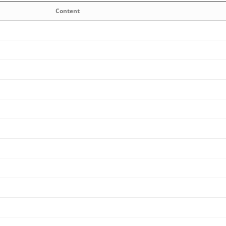
Content