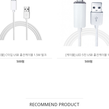
이블] C타입 USB 충전케이블 1.5M 벌크
[케이블] LED 5핀 USB 충전케이블 
500원
500원
RECOMMEND PRODUCT