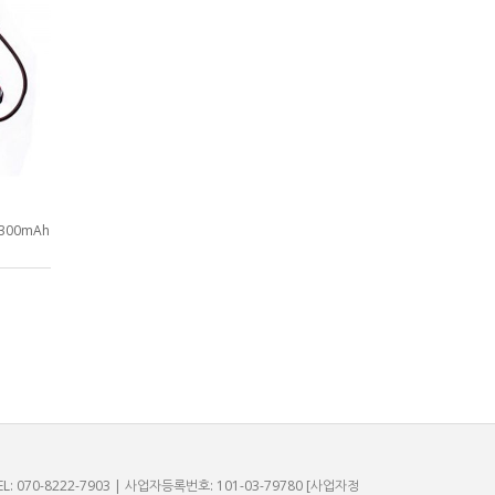
300mAh
L: 070-8222-7903 | 사업자등록번호: 101-03-79780
[사업자정