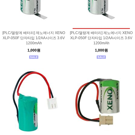
[PLC/열량계 배터리] 제노에너지 XENO
[PLC/열량계 배터리] 제노에너지 XENO
XLP-050F 단자타입 1/2AA사이즈 3.6V
XLP-050F 단자타입 1/2AA사이즈 3.6V
1200mAh
1200mAh
1,000원
1,000원