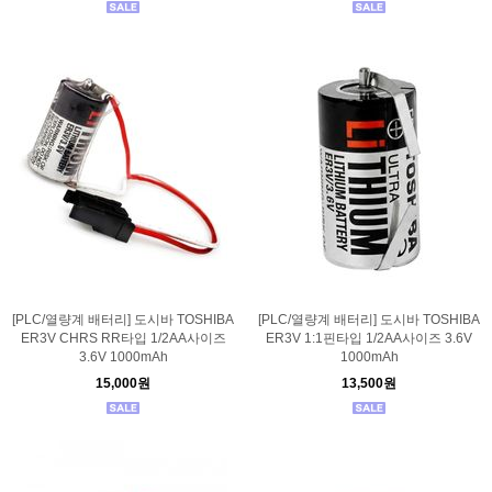
[PLC/열량계 배터리] 도시바 TOSHIBA
[PLC/열량계 배터리] 도시바 TOSHIBA
ER3V CHRS RR타입 1/2AA사이즈
ER3V 1:1핀타입 1/2AA사이즈 3.6V
3.6V 1000mAh
1000mAh
15,000원
13,500원